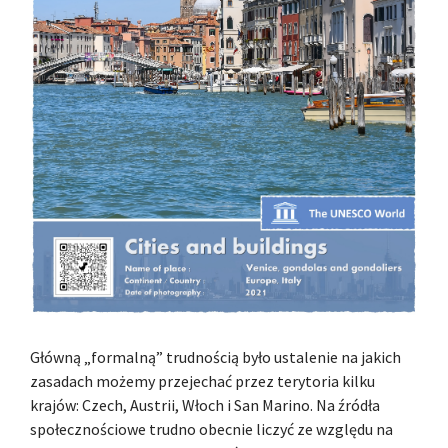
Główną „formalną” trudnością było ustalenie na jakich
zasadach możemy przejechać przez terytoria kilku
krajów: Czech, Austrii, Włoch i San Marino. Na źródła
społecznościowe trudno obecnie liczyć ze względu na