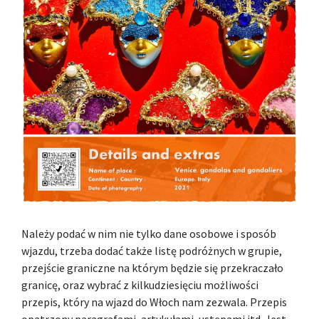
Należy podać w nim nie tylko dane osobowe i sposób
wjazdu, trzeba dodać także listę podróżnych w grupie,
przejście graniczne na którym będzie się przekraczało
granicę, oraz wybrać z kilkudziesięciu możliwości
przepis, który na wjazd do Włoch nam zezwala. Przepis