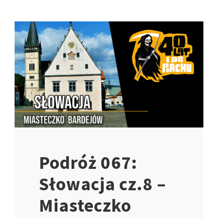
Podróż 067:
Słowacja cz.8 –
Miasteczko