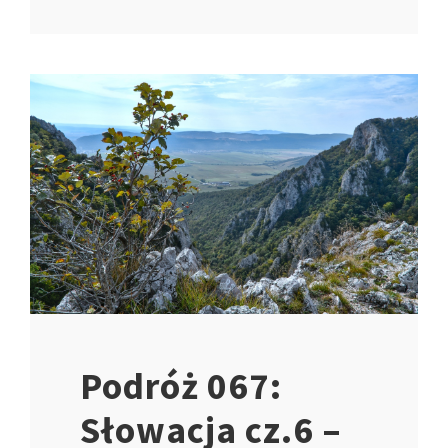
Podróż 067:
Słowacja cz.6 –