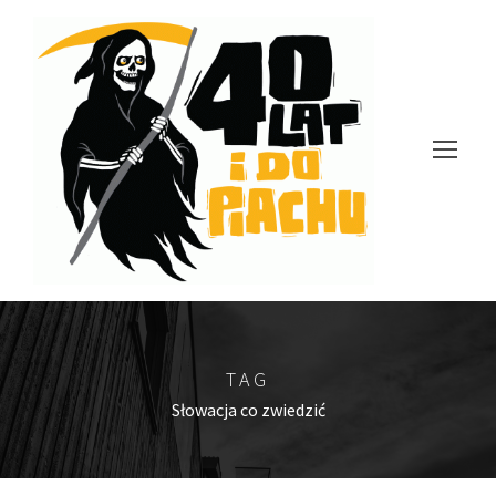
TAG
Słowacja co zwiedzić