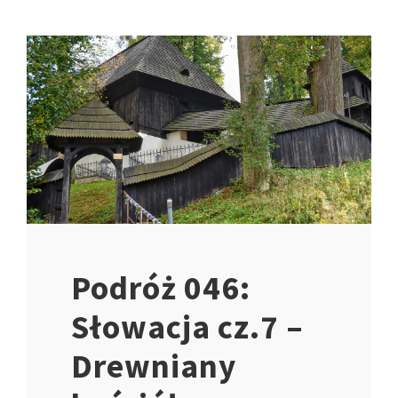
Podróż 046:
Słowacja cz.7 –
Drewniany