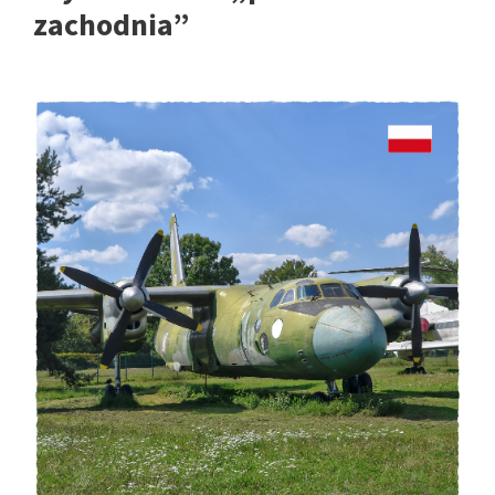
zachodnia”