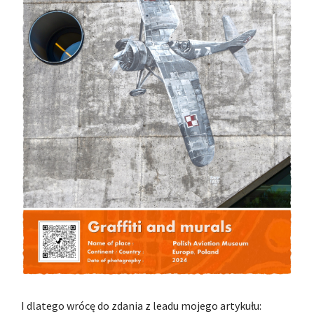
I dlatego wrócę do zdania z leadu mojego artykułu: