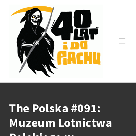
The Polska #091:
Muzeum Lotnictwa