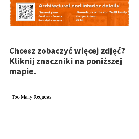
Chcesz zobaczyć więcej zdjęć?
Kliknij znaczniki na poniższej
mapie.