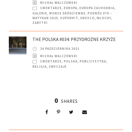
MICHAŁ WALCZEWSKI
CMENTARZE
,
EUROPA
,
EUROPA ZACHODNIA
,
GALERIE
,
MORZE ŚRÓDZIEMNE
,
PODRÓŻ 079 –
WATYKAN 2025
,
SUPERHIT
,
UNESCO
,
WŁOCHY
,
ZABYTKI
THE POLSKA #034: PRZYDROŻNE KRZYŻE
26 PAŹDZIERNIKA 2021
MICHAŁ WALCZEWSKI
CMENTARZE
,
POLSKA
,
PUBLICYSTYKA
,
RELIGIA
,
ZWYCZAJE
0
SHARES