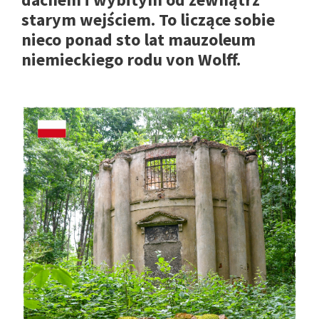
starym wejściem. To liczące sobie
nieco ponad sto lat mauzoleum
niemieckiego rodu von Wolff.