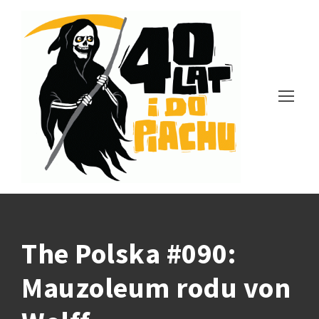
The Polska #090:
Mauzoleum rodu von