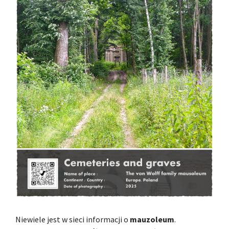
Niewiele jest w sieci informacji o
mauzoleum
.