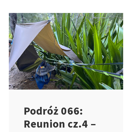
Podróż 066:
Reunion cz.4 –