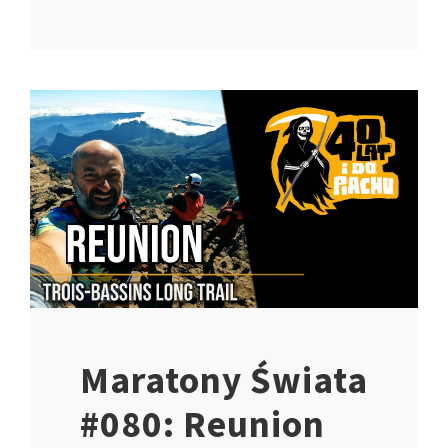
Maratony Świata
#080: Reunion