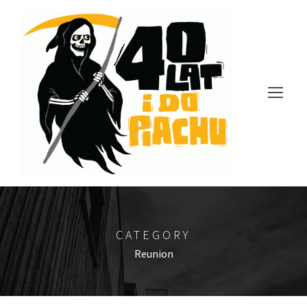
CATEGORY
Reunion