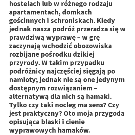
hostelach lub w różnego rodzaju
apartamentach, domkach
gościnnych i schroniskach. Kiedy
jednak nasza podróż przeradza się w
prawdziwą wyprawę – w grę
zaczynają wchodzić obozowiska
rozbijane pośrodku dzikiej
przyrody. W takim przypadku
podróżnicy najczęściej sięgają po
namioty; jednak nie są one jedynym
dostępnym rozwiązaniem –
alternatywą dla nich są hamaki.
Tylko czy taki nocleg ma sens? Czy
jest praktyczny? Oto moja przygoda
opisująca blaski i cienie
wyprawowych hamaków.