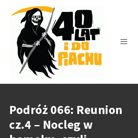
Podróż 066: Reunion
cz.4 – Nocleg w