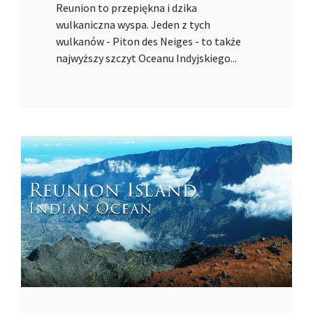
Reunion to przepiękna i dzika
wulkaniczna wyspa. Jeden z tych
wulkanów - Piton des Neiges - to także
najwyższy szczyt Oceanu Indyjskiego...