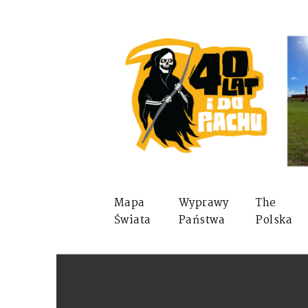
Mapa
Wyprawy
The
Świata
Państwa
Polska