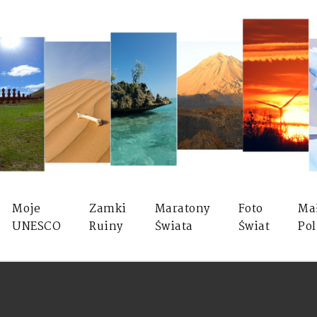
Moje
Zamki
Maratony
Foto
Ma
UNESCO
Ruiny
Świata
Świat
Pol