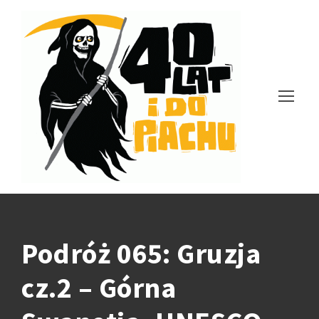
Podróż 065: Gruzja
cz.2 – Górna