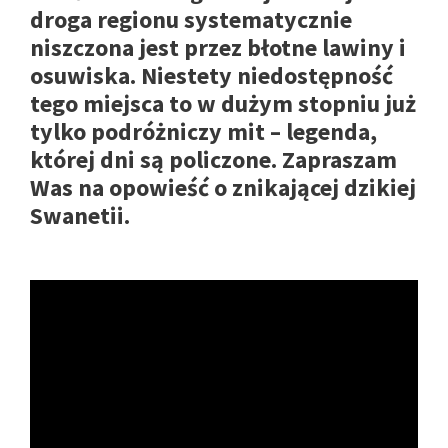
droga regionu systematycznie
niszczona jest przez błotne lawiny i
osuwiska. Niestety niedostępność
tego miejsca to w dużym stopniu już
tylko podróżniczy mit – legenda,
której dni są policzone. Zapraszam
Was na opowieść o znikającej dzikiej
Swanetii.