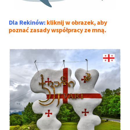
Dla Rekinów:
kliknij w obrazek, aby
poznać zasady współpracy ze mną.