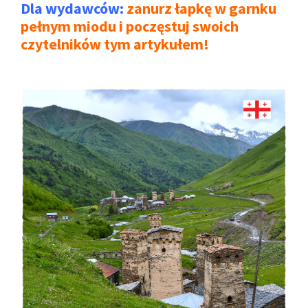
Dla wydawców:
zanurz łapkę w garnku
pełnym miodu i poczęstuj swoich
czytelników tym artykułem!