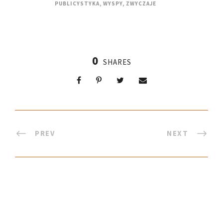
PUBLICYSTYKA
,
WYSPY
,
ZWYCZAJE
0
SHARES
PREV
NEXT