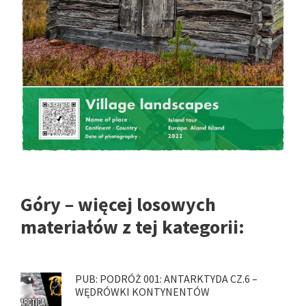
Góry – więcej losowych
materiałów z tej kategorii:
PUB: PODRÓŻ 001: ANTARKTYDA CZ.6 –
WĘDRÓWKI KONTYNENTÓW