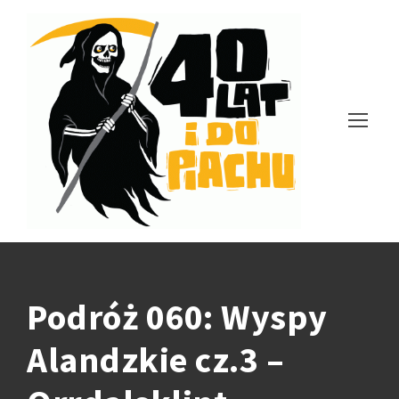
Podróż 060: Wyspy
Alandzkie cz.3 –