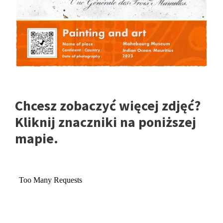
Chcesz zobaczyć więcej zdjęć?
Kliknij znaczniki na poniższej
mapie.