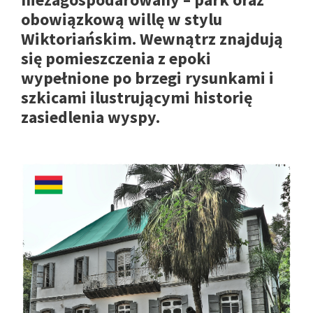
obowiązkową willę w stylu
Wiktoriańskim. Wewnątrz znajdują
się pomieszczenia z epoki
wypełnione po brzegi rysunkami i
szkicami ilustrującymi historię
zasiedlenia wyspy.