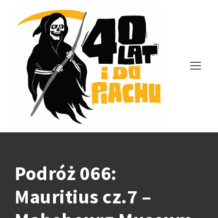
Podróż 066:
Mauritius cz.7 –