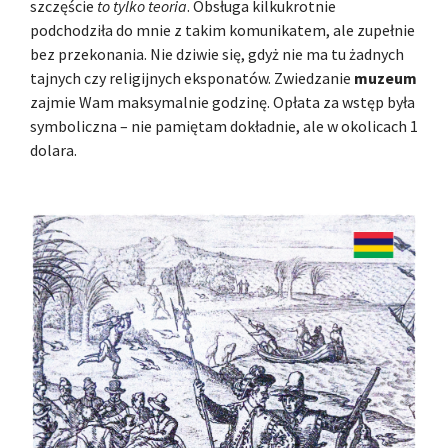
szczęście
to tylko teoria
. Obsługa kilkukrotnie
podchodziła do mnie z takim komunikatem, ale zupełnie
bez przekonania. Nie dziwie się, gdyż nie ma tu żadnych
tajnych czy religijnych eksponatów. Zwiedzanie
muzeum
zajmie Wam maksymalnie godzinę. Opłata za wstęp była
symboliczna – nie pamiętam dokładnie, ale w okolicach 1
dolara.