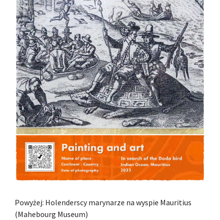
Powyżej: Holenderscy marynarze na wyspie Mauritius
(Mahebourg Museum)