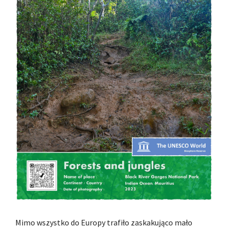
Mimo wszystko do Europy trafiło zaskakująco mało