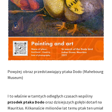
Powyżej: obraz przedstawiający ptaka Dodo (Mahebourg
Museum)
I to właśnie w tamtych odległych czasach wspólny
przodek ptaka Dodo
oraz dzisiejszych gołębi dotarł na
Mauritius. Kilkanaście milionów lat temu ptak ten umiał