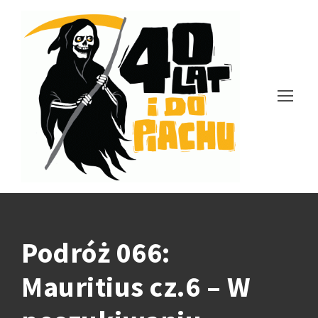
Podróż 066:
Mauritius cz.6 – W