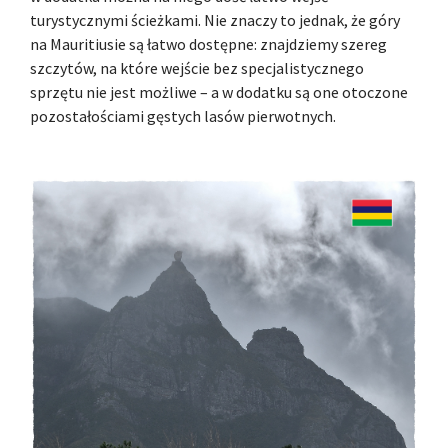
turystycznymi ścieżkami. Nie znaczy to jednak, że góry
na Mauritiusie są łatwo dostępne: znajdziemy szereg
szczytów, na które wejście bez specjalistycznego
sprzętu nie jest możliwe – a w dodatku są one otoczone
pozostałościami gęstych lasów pierwotnych.