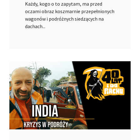
Każdy, kogo o to zapytam, ma przed
oczami obraz koszmarnie przepełnionych
wagonów i podróżnych siedzących na
dachach...