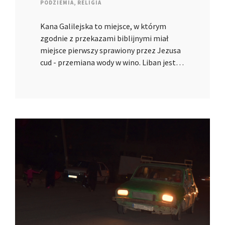
PODZIEMIA
,
RELIGIA
Kana Galilejska to miejsce, w którym
zgodnie z przekazami biblijnymi miał
miejsce pierwszy sprawiony przez Jezusa
cud - przemiana wody w wino. Liban jest…