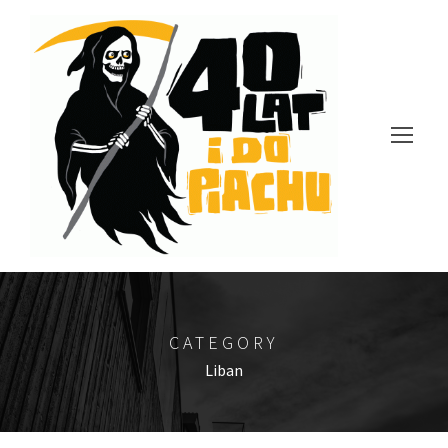
CATEGORY
Liban