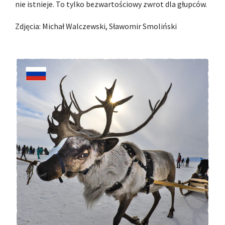
nie istnieje. To tylko bezwartościowy zwrot dla głupców.
Zdjęcia: Michał Walczewski, Sławomir Smoliński