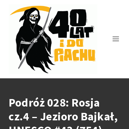
Podróż 028: Rosja
cz.4 – Jezioro Bajkał,