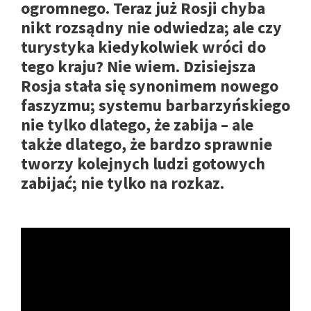
ogromnego. Teraz już Rosji chyba
nikt rozsądny nie odwiedza; ale czy
turystyka kiedykolwiek wróci do
tego kraju? Nie wiem. Dzisiejsza
Rosja stała się synonimem nowego
faszyzmu; systemu barbarzyńskiego
nie tylko dlatego, że zabija – ale
także dlatego, że bardzo sprawnie
tworzy kolejnych ludzi gotowych
zabijać; nie tylko na rozkaz.