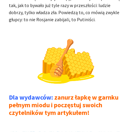
tak, jak to bywało już tyle razy w przeszłości: ludzie
dobrzy, tylko władza zła. Powiedzą to, co mówią zwykle
głupcy: to nie Rosjanie zabijali, to Putiniści.
Dla wydawców:
zanurz łapkę w garnku
pełnym miodu i poczęstuj swoich
czytelników tym artykułem!