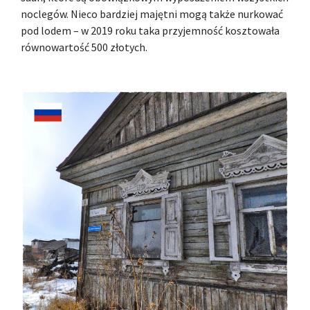
noclegów. Nieco bardziej majętni mogą także nurkować
pod lodem – w 2019 roku taka przyjemność kosztowała
równowartość 500 złotych.