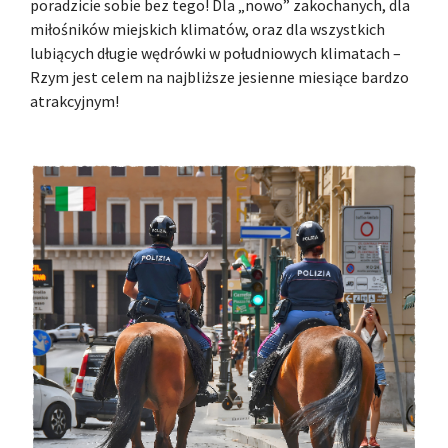
poradzicie sobie bez tego! Dla „nowo” zakochanych, dla
miłośników miejskich klimatów, oraz dla wszystkich
lubiących długie wędrówki w południowych klimatach –
Rzym jest celem na najbliższe jesienne miesiące bardzo
atrakcyjnym!