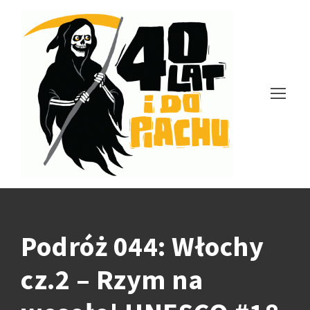
Podróż 044: Włochy
cz.2 – Rzym na