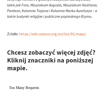
takie jak Fora, Mauzoleum Augusta, Mauzoleum Hadriana,
Panteon, Kolumna Trajana i Kolumna Marka Aureliusza – a
także budynki religijne i publiczne papieskiego Rzymu.
Źródło:
https://whc.unesco.org/en/list/91/maps/
Chcesz zobaczyć więcej zdjęć?
Kliknij znaczniki na poniższej
mapie.