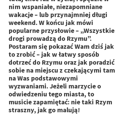
nim wspaniałe, niezapomniane
wakacje – lub przynajmniej długi
weekend. W końcu jak mówi
popularne przysłowie – „Wszystkie
drogi prowadzą do Rzymu”.
Postaram się pokazać Wam dziś jak
to zrobić – jak w łatwy sposób
dotrzeć do Rzymu oraz jak poradzić
sobie na miejscu z czekającymi tam
na Was podstawowymi
wyzwaniami. Jeżeli marzycie o
odwiedzeniu tego miasta, to
musicie zapamiętać: nie taki Rzym
straszny, jak go malują!