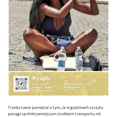
Trzeba także pamiętać o tym, że w godzinach szczytu
pociągi są efektywniejszym środkiem transportu niż