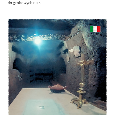
do grobowych nisz.