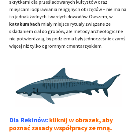
skrytkami dla prześladowanych kultystów oraz
miejscami odprawiania religijnych obrzędów – nie ma na
to jednak żadnych twardych dowodów. Owszem, w
katakumbach
miały miejsce rytuały związane ze
składaniem ciał do grobów, ale metody archeologiczne
nie potwierdzają, by podziemia były jednocześnie czymś
więcej niż tylko ogromnym cmentarzyskiem.
Dla Rekinów:
kliknij w obrazek, aby
poznać zasady współpracy ze mną.