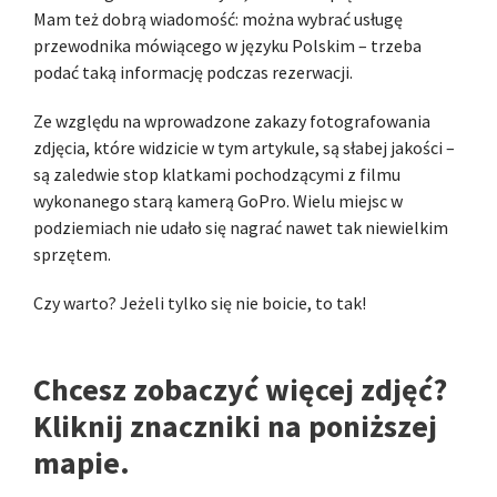
Mam też dobrą wiadomość: można wybrać usługę
przewodnika mówiącego w języku Polskim – trzeba
podać taką informację podczas rezerwacji.
Ze względu na wprowadzone zakazy fotografowania
zdjęcia, które widzicie w tym artykule, są słabej jakości –
są zaledwie stop klatkami pochodzącymi z filmu
wykonanego starą kamerą GoPro. Wielu miejsc w
podziemiach nie udało się nagrać nawet tak niewielkim
sprzętem.
Czy warto? Jeżeli tylko się nie boicie, to tak!
Chcesz zobaczyć więcej zdjęć?
Kliknij znaczniki na poniższej
mapie.