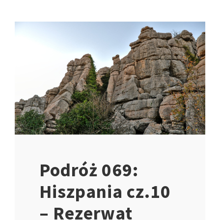
Podróż 069:
Hiszpania cz.10
– Rezerwat