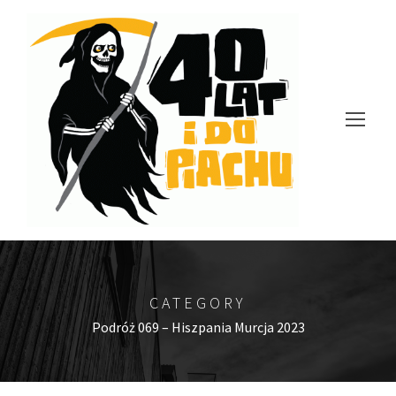
CATEGORY
Podróż 069 – Hiszpania Murcja 2023