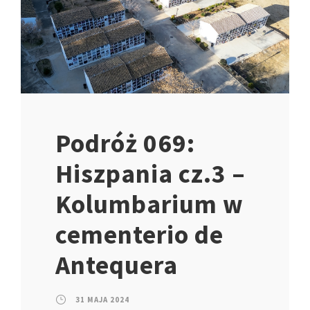
Podróż 069:
Hiszpania cz.3 –
Kolumbarium w
cementerio de
Antequera
31 MAJA 2024