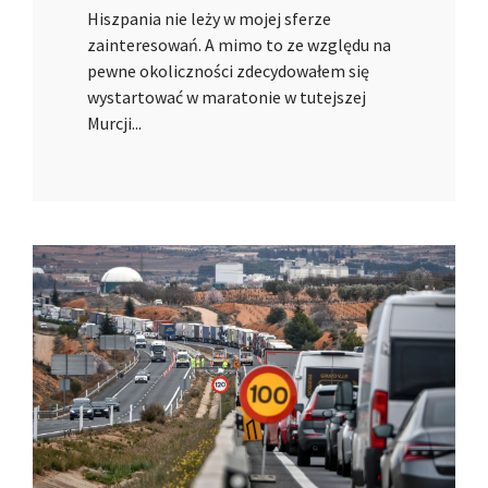
Hiszpania nie leży w mojej sferze
zainteresowań. A mimo to ze względu na
pewne okoliczności zdecydowałem się
wystartować w maratonie w tutejszej
Murcji...