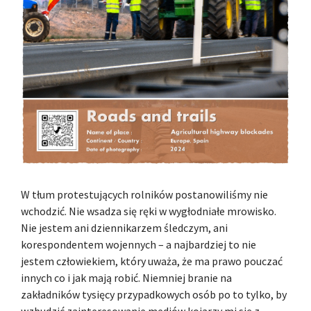
W tłum protestujących rolników postanowiliśmy nie
wchodzić. Nie wsadza się ręki w wygłodniałe mrowisko.
Nie jestem ani dziennikarzem śledczym, ani
korespondentem wojennych – a najbardziej to nie
jestem człowiekiem, który uważa, że ma prawo pouczać
innych co i jak mają robić. Niemniej branie na
zakładników tysięcy przypadkowych osób po to tylko, by