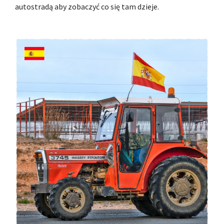
autostradą aby zobaczyć co się tam dzieje.