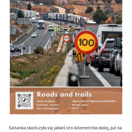
Sielanka skończyła się jakieś sto kilometrów dalej, już na