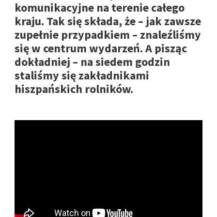
komunikacyjne na terenie całego
kraju. Tak się składa, że – jak zawsze
zupełnie przypadkiem – znaleźliśmy
się w centrum wydarzeń. A pisząc
dokładniej – na siedem godzin
staliśmy się zakładnikami
hiszpańskich rolników.