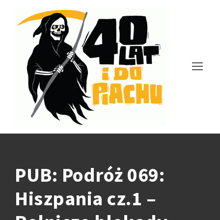
PUB: Podróż 069:
Hiszpania cz.1 –