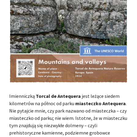
Imienniczką
Torcal de Antequera
jest leżące siedem
kilometrów na północ od parku
miasteczko Antequera
.
Nie pytajcie mnie, czy park nazwano od miasteczka – czy
miasteczko od parku; nie wiem. Istotne, że w miasteczku
tym znajdują się niezwykłe dolmeny – czyli
prehistoryczne kamienne, podziemne grobowce