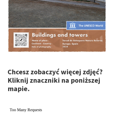
Chcesz zobaczyć więcej zdjęć?
Kliknij znaczniki na poniższej
mapie.