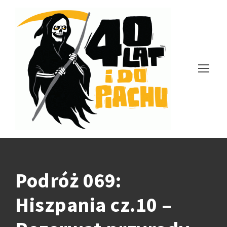
Podróż 069:
Hiszpania cz.10 –