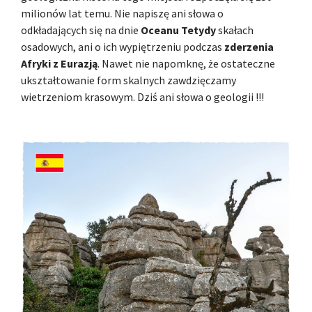
milionów lat temu. Nie napiszę ani słowa o
odkładających się na dnie
Oceanu Tetydy
skałach
osadowych, ani o ich wypiętrzeniu podczas
zderzenia
Afryki z Eurazją
. Nawet nie napomknę, że ostateczne
ukształtowanie form skalnych zawdzięczamy
wietrzeniom krasowym. Dziś ani słowa o geologii !!!