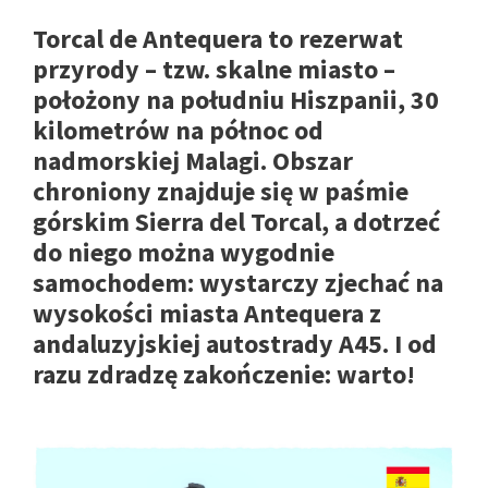
Torcal de Antequera to rezerwat
przyrody – tzw. skalne miasto –
położony na południu Hiszpanii, 30
kilometrów na północ od
nadmorskiej Malagi. Obszar
chroniony znajduje się w paśmie
górskim Sierra del Torcal, a dotrzeć
do niego można wygodnie
samochodem: wystarczy zjechać na
wysokości miasta Antequera z
andaluzyjskiej autostrady A45. I od
razu zdradzę zakończenie: warto!