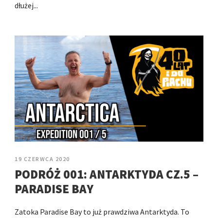
dłużej...
19 CZERWCA 2020
PODRÓŻ 001: ANTARKTYDA CZ.5 –
PARADISE BAY
Zatoka Paradise Bay to już prawdziwa Antarktyda. To