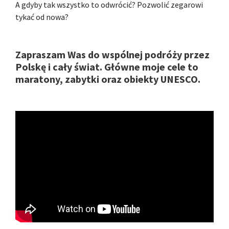
A gdyby tak wszystko to odwrócić? Pozwolić zegarowi
tykać od nowa?
Zapraszam Was do wspólnej podróży przez
Polskę i cały świat. Główne moje cele to
maratony, zabytki oraz obiekty UNESCO.