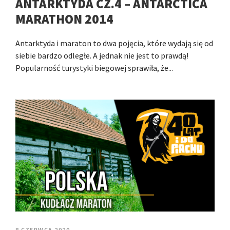
ANTARKTYDA CZ.4 – ANTARCTICA
MARATHON 2014
Antarktyda i maraton to dwa pojęcia, które wydają się od
siebie bardzo odległe. A jednak nie jest to prawdą!
Popularność turystyki biegowej sprawiła, że...
8 CZERWCA 2020