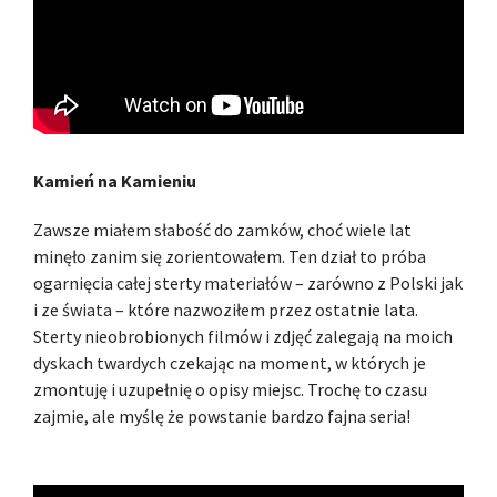
Kamień na Kamieniu
Zawsze miałem słabość do zamków, choć wiele lat
minęło zanim się zorientowałem. Ten dział to próba
ogarnięcia całej sterty materiałów – zarówno z Polski jak
i ze świata – które nazwoziłem przez ostatnie lata.
Sterty nieobrobionych filmów i zdjęć zalegają na moich
dyskach twardych czekając na moment, w których je
zmontuję i uzupełnię o opisy miejsc. Trochę to czasu
zajmie, ale myślę że powstanie bardzo fajna seria!