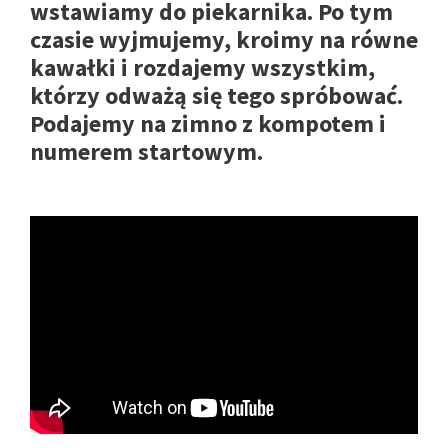
wstawiamy do piekarnika. Po tym
czasie wyjmujemy, kroimy na równe
kawałki i rozdajemy wszystkim,
którzy odważą się tego spróbować.
Podajemy na zimno z kompotem i
numerem startowym.