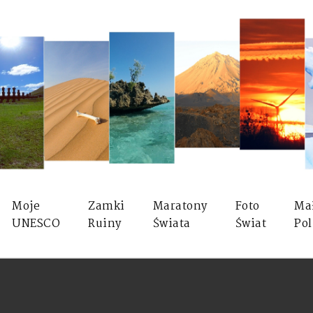
Moje
Zamki
Maratony
Foto
Ma
UNESCO
Ruiny
Świata
Świat
Pol