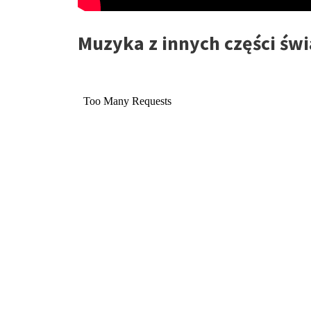
Muzyka z innych części świ