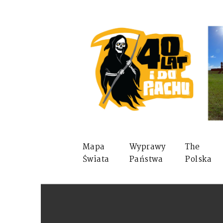
Mapa
Wyprawy
The
Świata
Państwa
Polska