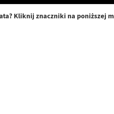
ata? Kliknij znaczniki na poniższej 