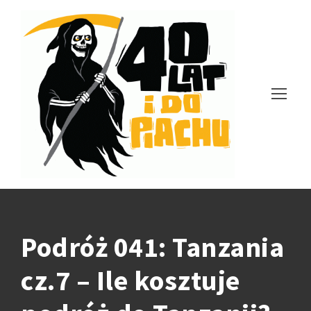
Podróż 041: Tanzania
cz.7 – Ile kosztuje