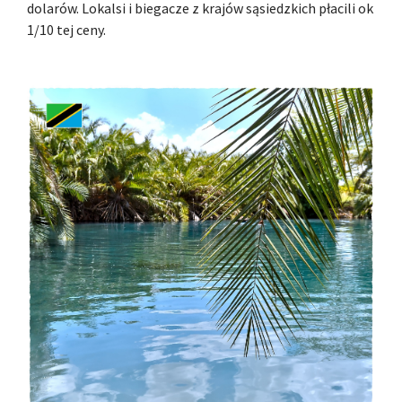
dolarów. Lokalsi i biegacze z krajów sąsiedzkich płacili ok
1/10 tej ceny.