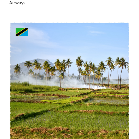
Airways.