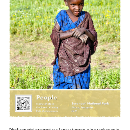
Okoliczności przyrody są fantastyczne, ale przekonanie