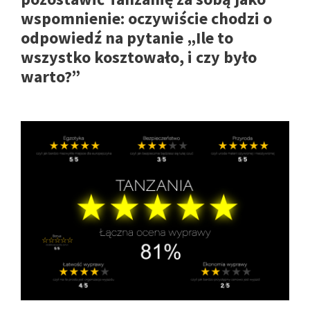
wspomnienie: oczywiście chodzi o
odpowiedź na pytanie „Ile to
wszystko kosztowało, i czy było
warto?”