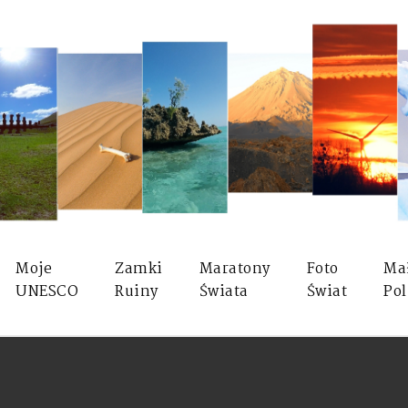
Moje
Zamki
Maratony
Foto
Ma
UNESCO
Ruiny
Świata
Świat
Pol