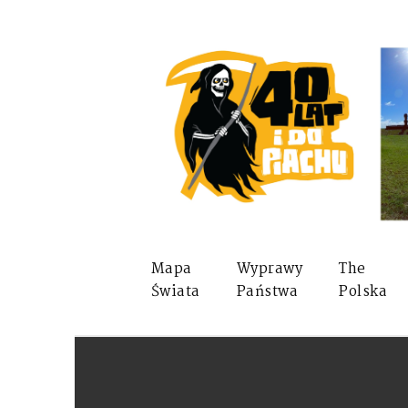
Mapa
Wyprawy
The
Świata
Państwa
Polska