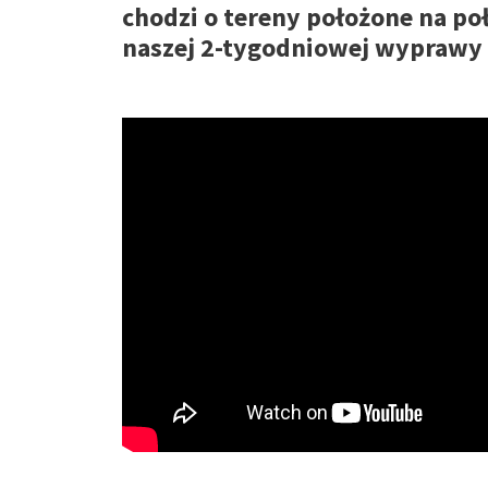
chodzi o tereny położone na po
naszej 2-tygodniowej wyprawy 