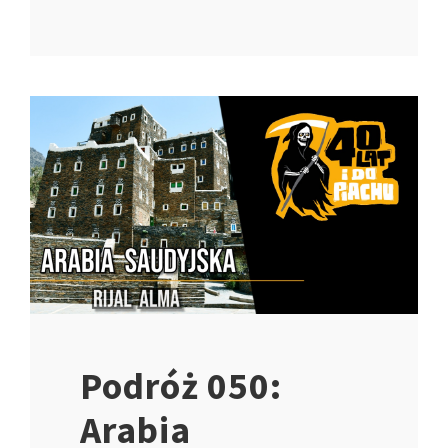
Podróż 050:
Arabia