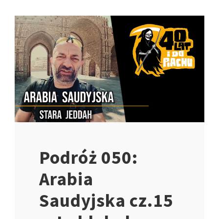
Podróż 050:
Arabia
Saudyjska cz.15