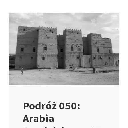
Podróż 050:
Arabia