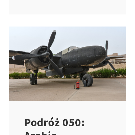
Podróż 050: