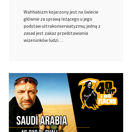
Wahhabizm kojarzony jest na świecie
głównie za sprawą leżącego u jego
podstaw ultrakonserwatyzmu; jedną z
zasad jest zakaz przedstawiania
wizerunków ludzi…