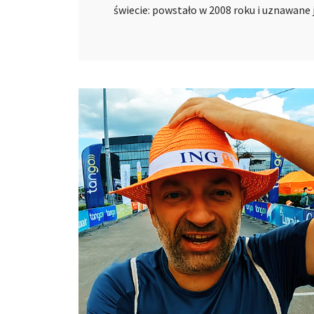
świecie: powstało w 2008 roku i uznawane