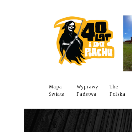
Mapa
Wyprawy
The
Świata
Państwa
Polska