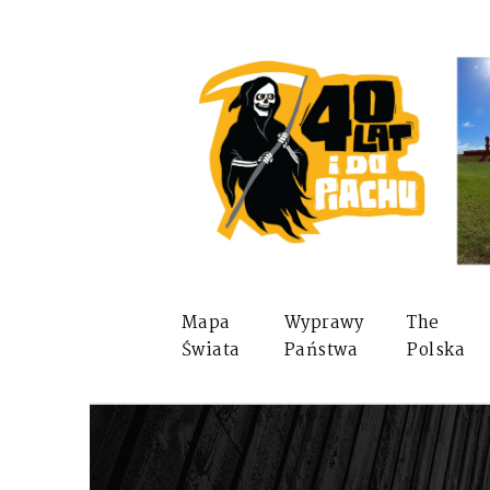
Mapa
Wyprawy
The
Świata
Państwa
Polska