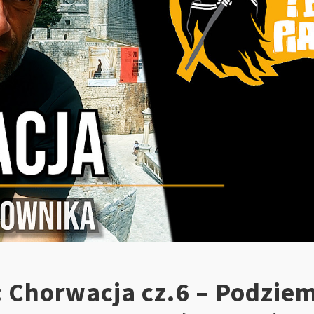
 Chorwacja cz.6 – Podzie