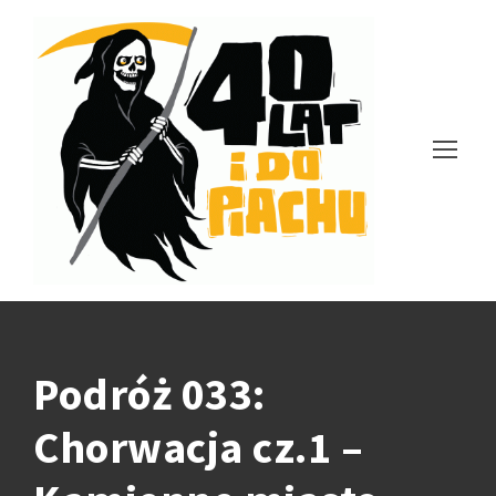
Podróż 033:
Chorwacja cz.1 –