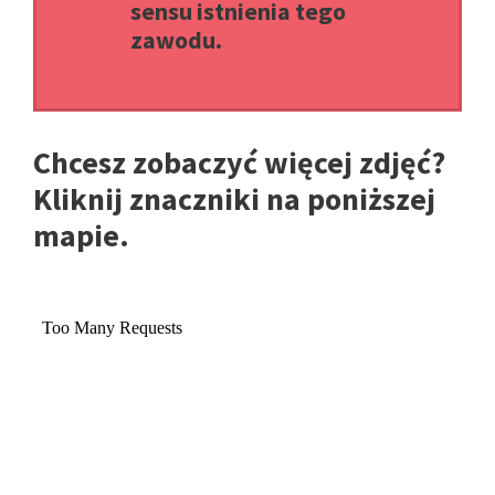
sensu istnienia tego
zawodu.
Chcesz zobaczyć więcej zdjęć?
Kliknij znaczniki na poniższej
mapie.