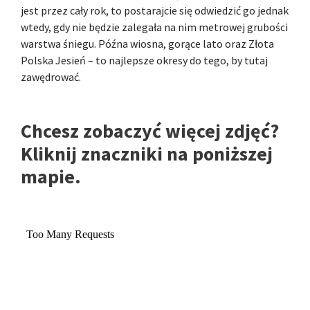
jest przez cały rok, to postarajcie się odwiedzić go jednak
wtedy, gdy nie będzie zalegała na nim metrowej grubości
warstwa śniegu. Późna wiosna, gorące lato oraz Złota
Polska Jesień – to najlepsze okresy do tego, by tutaj
zawędrować.
Chcesz zobaczyć więcej zdjęć?
Kliknij znaczniki na poniższej
mapie.