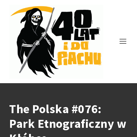
The Polska #076:
Park Etnograficzny w