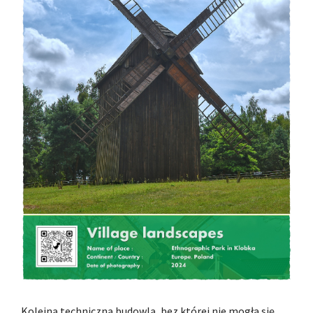
Kolejną techniczną budowlą, bez której nie mogła się