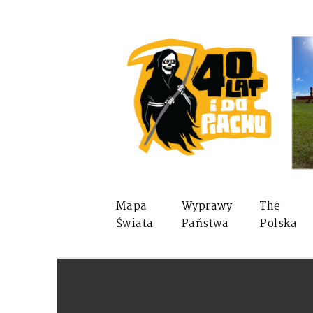
Mapa
Wyprawy
The
Świata
Państwa
Polska