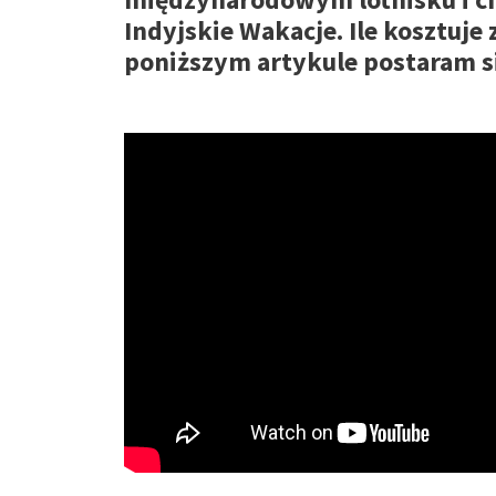
Indyjskie Wakacje. Ile kosztuje
poniższym artykule postaram si