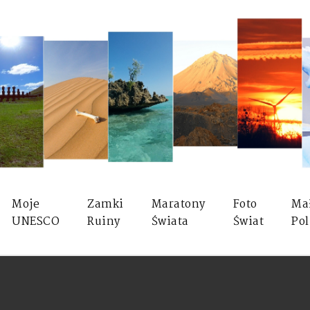
Moje
Zamki
Maratony
Foto
Ma
UNESCO
Ruiny
Świata
Świat
Pol