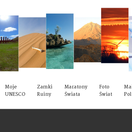
Moje
Zamki
Maratony
Foto
Ma
UNESCO
Ruiny
Świata
Świat
Pol