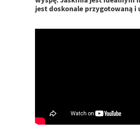
jest doskonale przygotowaną i 