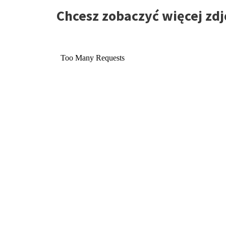
Chcesz zobaczyć więcej zdj