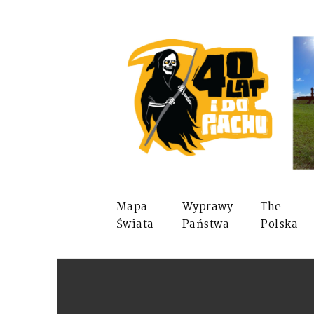
Mapa
Wyprawy
The
Świata
Państwa
Polska