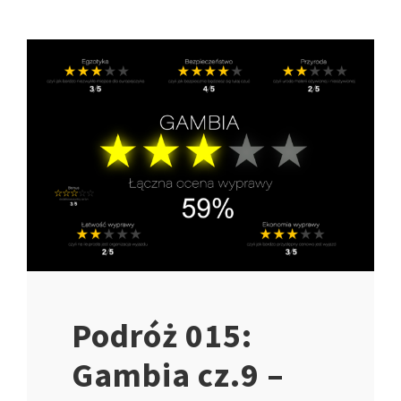
Podróż 015:
Gambia cz.9 –