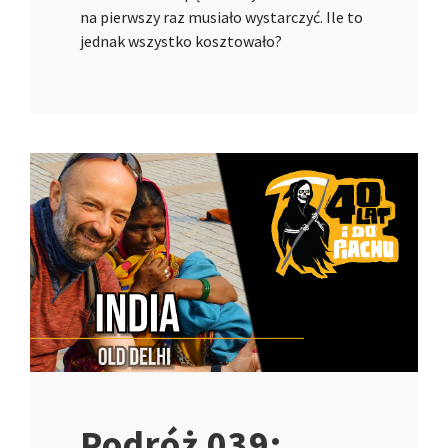
na pierwszy raz musiało wystarczyć. Ile to
jednak wszystko kosztowało?
Podróż 039: