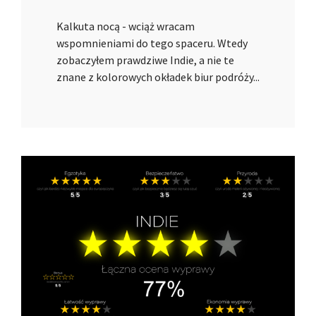
Kalkuta nocą - wciąż wracam
wspomnieniami do tego spaceru. Wtedy
zobaczyłem prawdziwe Indie, a nie te
znane z kolorowych okładek biur podróży...