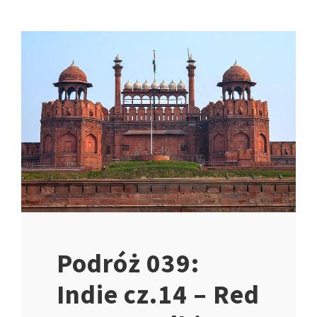
Podróż 039:
Indie cz.14 – Red