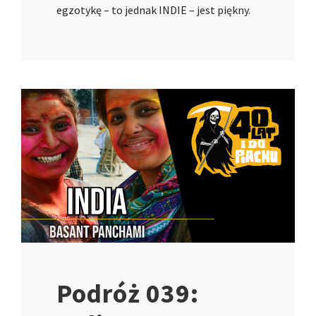
egzotykę – to jednak INDIE – jest piękny.
Podróż 039: