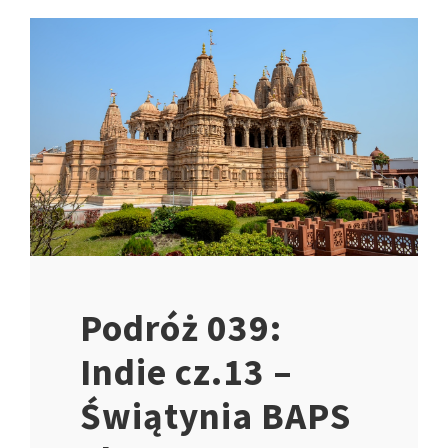
Podróż 039:
Indie cz.13 –
Świątynia BAPS