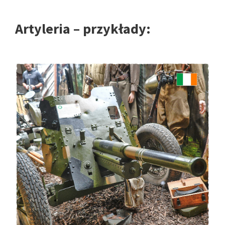
Artyleria – przykłady: