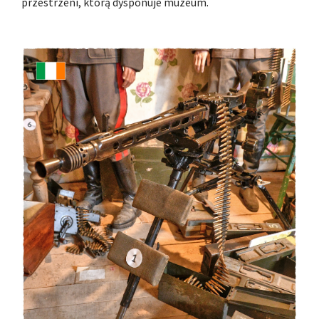
przestrzeni, którą dysponuje muzeum.