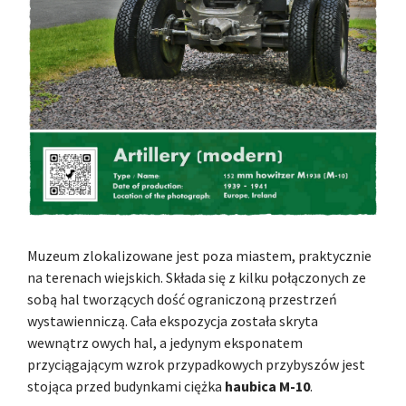
Muzeum zlokalizowane jest poza miastem, praktycznie
na terenach wiejskich. Składa się z kilku połączonych ze
sobą hal tworzących dość ograniczoną przestrzeń
wystawienniczą. Cała ekspozycja została skryta
wewnątrz owych hal, a jedynym eksponatem
przyciągającym wzrok przypadkowych przybyszów jest
stojąca przed budynkami ciężka
haubica M-10
.