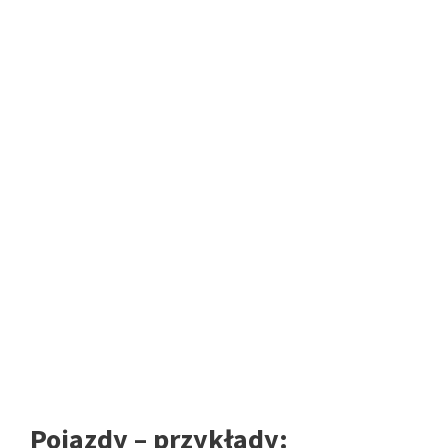
Pojazdy – przykłady: