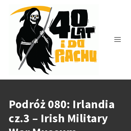
Podróż 080: Irlandia
cz.3 – Irish Military