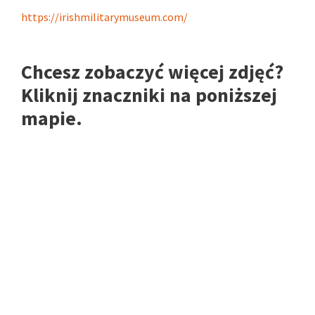
https://irishmilitarymuseum.com/
Chcesz zobaczyć więcej zdjęć?
Kliknij znaczniki na poniższej
mapie.