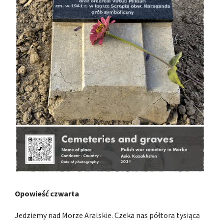
Opowieść czwarta
Jedziemy nad Morze Aralskie. Czeka nas półtora tysiąca