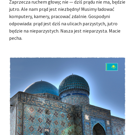
Zaprzecza ruchem głowy; nie — dziś prądu nie ma, będzie
jutro. Ale nam prąd jest niezbędny! Musimy ładować
komputery, kamery, pracować zdalnie. Gospodyni
odpowiada: prąd jest dziś na ulicach parzystych, jutro
będzie na nieparzystych. Nasza jest nieparzysta. Macie
pecha.