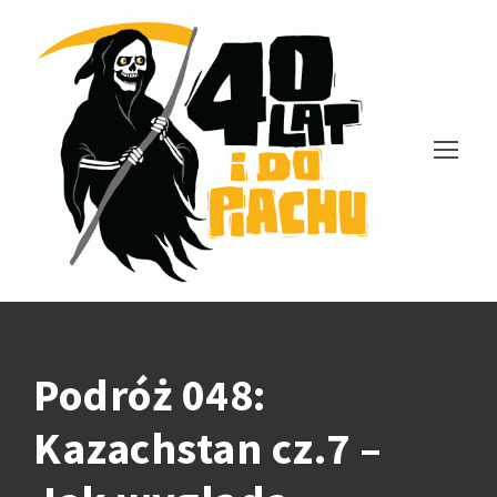
Podróż 048:
Kazachstan cz.7 –