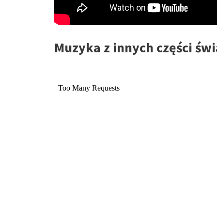
Muzyka z innych części świ