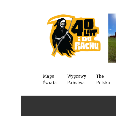
Mapa
Wyprawy
The
Świata
Państwa
Polska