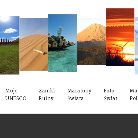
Moje
Zamki
Maratony
Foto
Ma
UNESCO
Ruiny
Świata
Świat
Pol