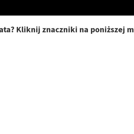
ata? Kliknij znaczniki na poniższej 