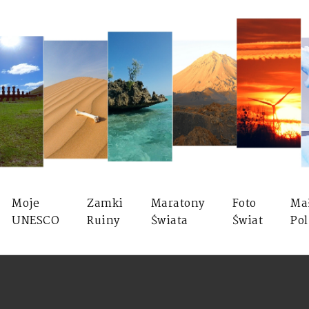
Moje
Zamki
Maratony
Foto
Ma
UNESCO
Ruiny
Świata
Świat
Pol