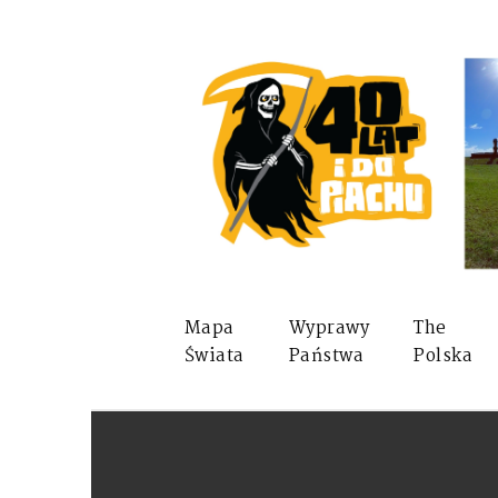
Mapa
Wyprawy
The
Świata
Państwa
Polska