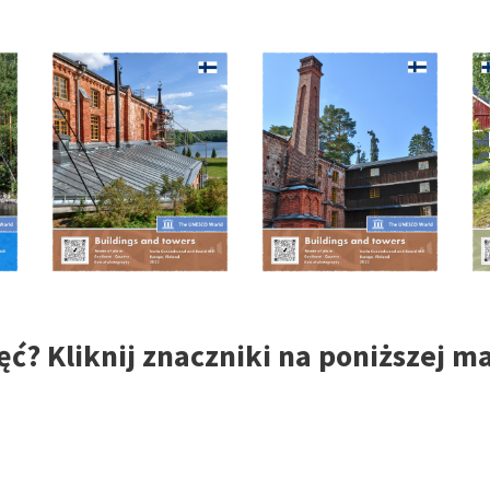
ęć? Kliknij znaczniki na poniższej m