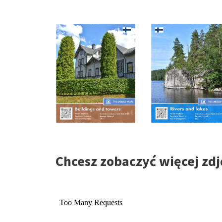
Chcesz zobaczyć więcej zdj