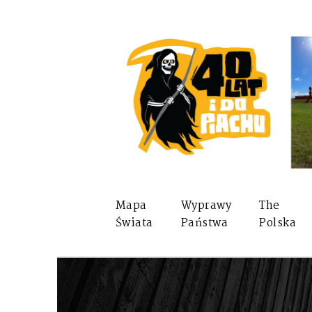
Mapa
Wyprawy
The
Świata
Państwa
Polska