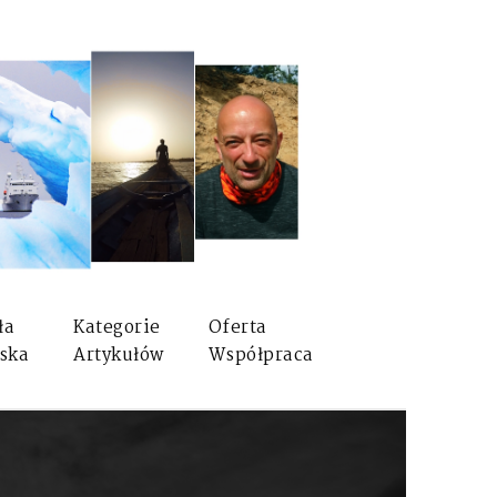
ła
Kategorie
Oferta
ska
Artykułów
Współpraca