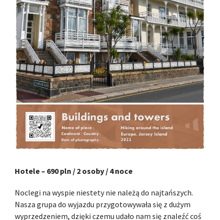
Hotele – 690 pln / 2 osoby / 4 noce
Noclegi na wyspie niestety nie należą do najtańszych.
Nasza grupa do wyjazdu przygotowywała się z dużym
wyprzedzeniem, dzięki czemu udało nam się znaleźć coś