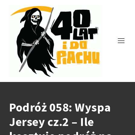
Podróż 058: Wyspa
Jersey cz.2 – Ile