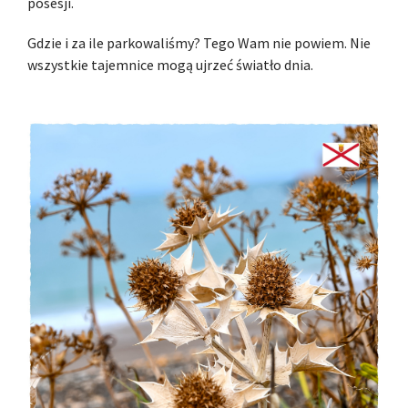
posesji.
Gdzie i za ile parkowaliśmy? Tego Wam nie powiem. Nie
wszystkie tajemnice mogą ujrzeć światło dnia.