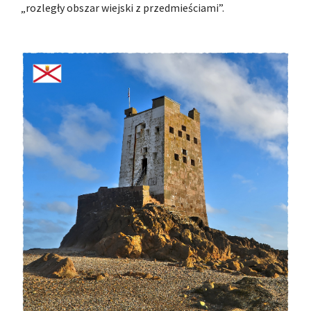
„rozległy obszar wiejski z przedmieściami”.