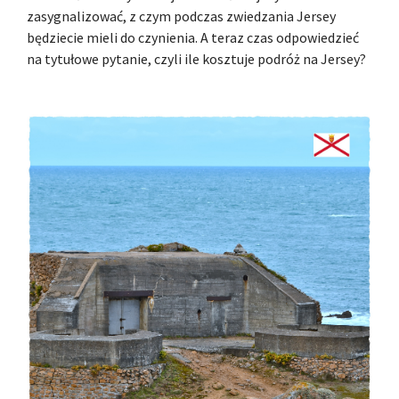
zasygnalizować, z czym podczas zwiedzania Jersey
będziecie mieli do czynienia. A teraz czas odpowiedzieć
na tytułowe pytanie, czyli ile kosztuje podróż na Jersey?