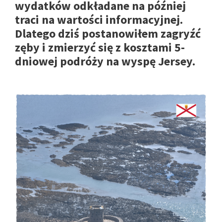
wydatków odkładane na później
traci na wartości informacyjnej.
Dlatego dziś postanowiłem zagryźć
zęby i zmierzyć się z kosztami 5-
dniowej podróży na wyspę Jersey.