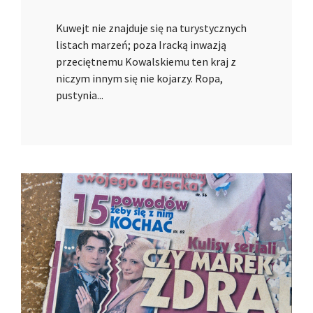
Kuwejt nie znajduje się na turystycznych
listach marzeń; poza Iracką inwazją
przeciętnemu Kowalskiemu ten kraj z
niczym innym się nie kojarzy. Ropa,
pustynia...