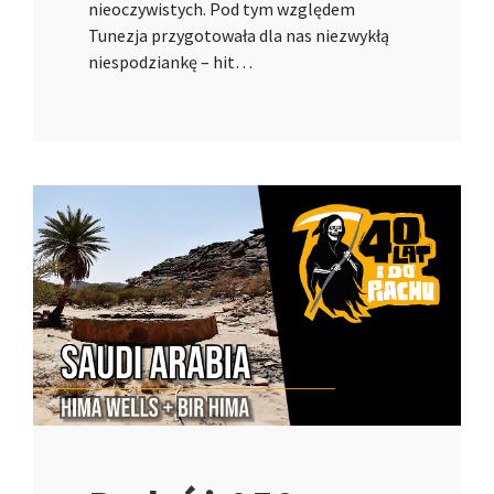
nieoczywistych. Pod tym względem
Tunezja przygotowała dla nas niezwykłą
niespodziankę – hit…