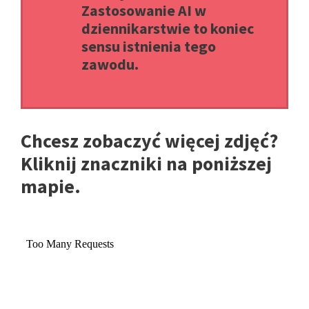
Zastosowanie AI w
dziennikarstwie to koniec
sensu istnienia tego
zawodu.
Chcesz zobaczyć więcej zdjęć?
Kliknij znaczniki na poniższej
mapie.