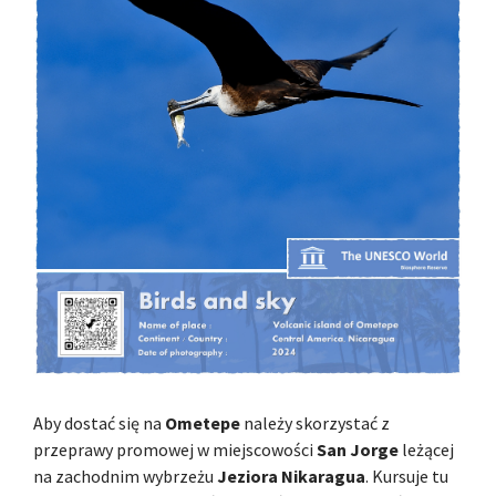
Aby dostać się na
Ometepe
należy skorzystać z
przeprawy promowej w miejscowości
San Jorge
leżącej
na zachodnim wybrzeżu
Jeziora Nikaragua
. Kursuje tu