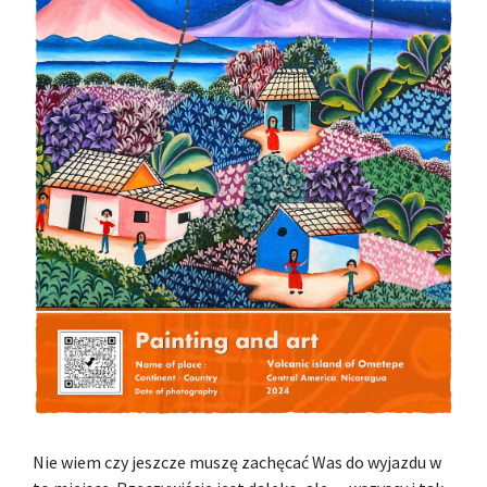
Nie wiem czy jeszcze muszę zachęcać Was do wyjazdu w