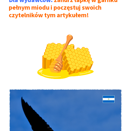
pełnym miodu i poczęstuj swoich
czytelników tym artykułem!