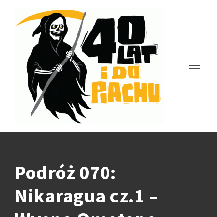
Podróż 070:
Nikaragua cz.1 –