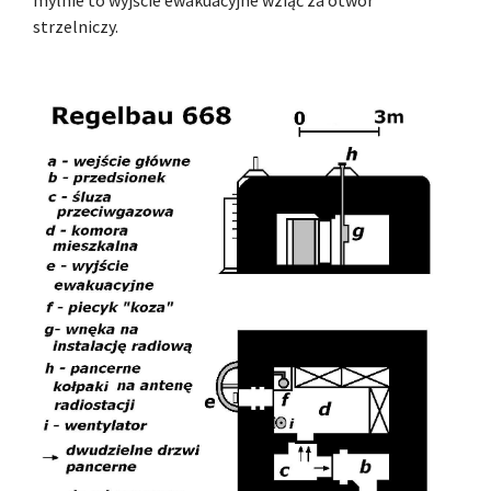
strzelniczy.