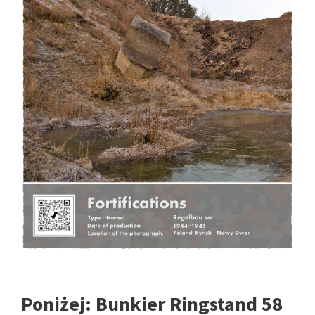
Poniżej:
Bunkier Ringstand 58