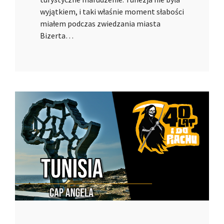
wyjątkiem, i taki właśnie moment słabości
miałem podczas zwiedzania miasta
Bizerta…