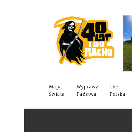
Mapa
Wyprawy
The
Świata
Państwa
Polska