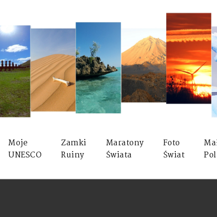
Moje
Zamki
Maratony
Foto
Ma
UNESCO
Ruiny
Świata
Świat
Pol