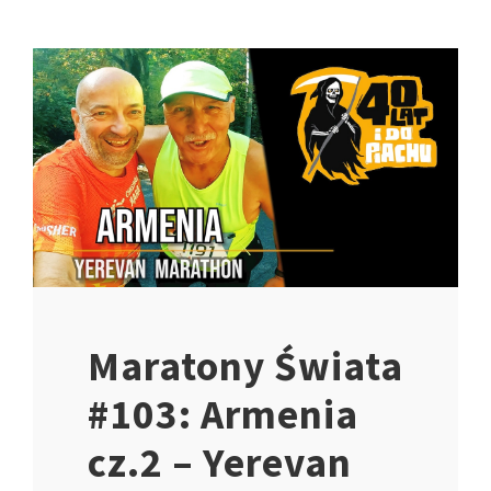
Maratony Świata
#103: Armenia
cz.2 – Yerevan