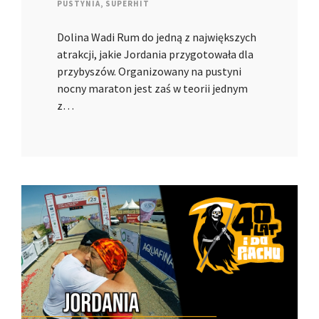
PUSTYNIA
,
SUPERHIT
Dolina Wadi Rum do jedną z największych
atrakcji, jakie Jordania przygotowała dla
przybyszów. Organizowany na pustyni
nocny maraton jest zaś w teorii jednym
z…