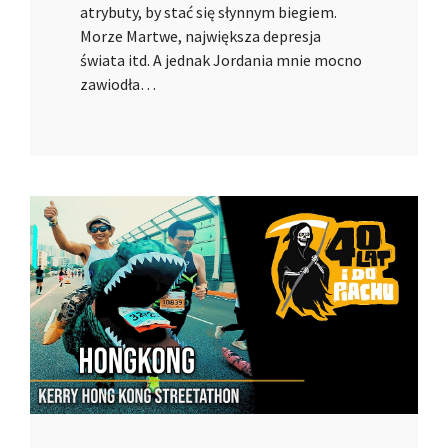
atrybuty, by stać się słynnym biegiem.
Morze Martwe, największa depresja
świata itd. A jednak Jordania mnie mocno
zawiodła…