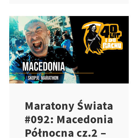
Maratony Świata
#092: Macedonia
Północna cz.2 –