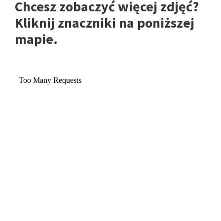
Chcesz zobaczyć więcej zdjęć?
Kliknij znaczniki na poniższej
mapie.