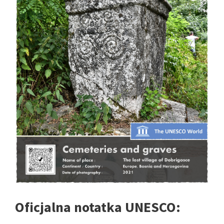
Oficjalna notatka UNESCO: