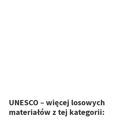
UNESCO – więcej losowych
materiałów z tej kategorii: