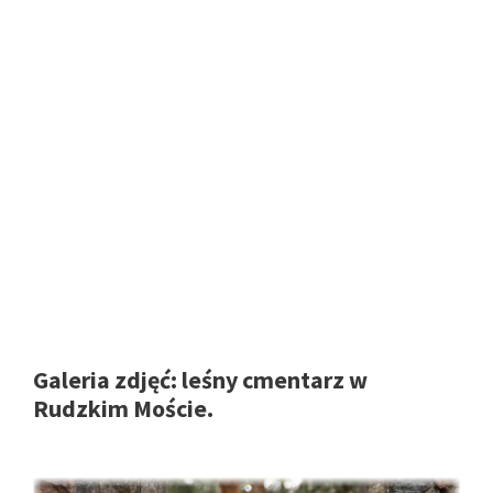
Galeria zdjęć: leśny cmentarz w
Rudzkim Moście.