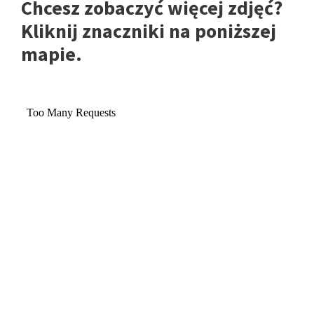
Chcesz zobaczyć więcej zdjęć?
Kliknij znaczniki na poniższej
mapie.