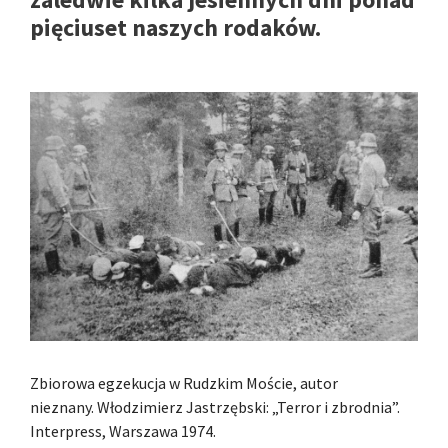
pięciuset naszych rodaków.
Zbiorowa egzekucja w Rudzkim Moście, autor
nieznany. Włodzimierz Jastrzębski: „Terror i zbrodnia”.
Interpress, Warszawa 1974.