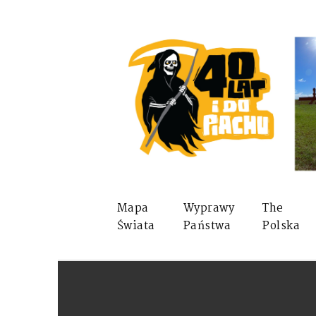
Mapa
Wyprawy
The
Świata
Państwa
Polska