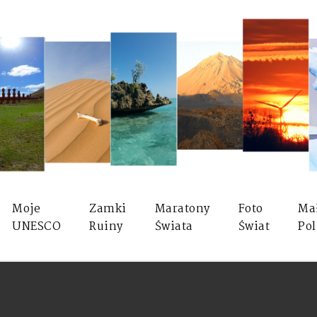
Moje
Zamki
Maratony
Foto
Ma
UNESCO
Ruiny
Świata
Świat
Pol