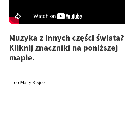
Muzyka z innych części świata?
Kliknij znaczniki na poniższej
mapie.