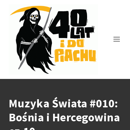
Muzyka Świata #010:
Bośnia i Hercegowina